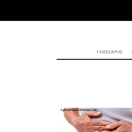
ΓΛΩΣΣΆΡΙΟ