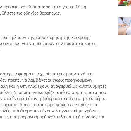
 προσεκτικά είναι απαραίτητη για τη λήψη
θήσετε τις οδηγίες θεραπείας.
ς επιτρέπουν την καθυστέρηση της εντερικής
ου εντέρου για να μειώσουν την ποσότητα και τη
.
σσότερων φαρμάκων χωρίς ιατρική συνταγή. Σε
δεν πρέπει να λαμβάνεται χωρίς προηγούμενη
ζάλη και η υπνηλία έχουν αναφερθεί ως ανεπιθύμητες
θικόνης (η οποία ανακουφίζει από τα συμπτώματα που
 στα έντερα) όταν η διάρροια σχετίζεται με το αέριο,
τεωρισμό. Αυτός ο τύπος φαρμάκου δεν πρέπει να
ουλές από άτομα που έχουν διαγνωστεί με χρόνιες
πως η αιμορραγική ορθοκολίτιδα (RCH) ή η νόσος του