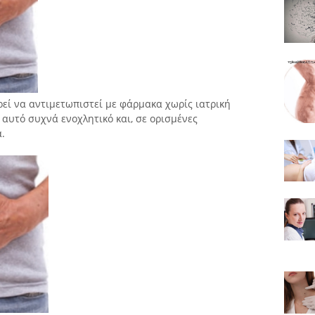
ρεί να αντιμετωπιστεί με φάρμακα χωρίς ιατρική
αυτό συχνά ενοχλητικό και, σε ορισμένες
.