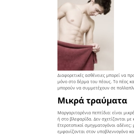
Διαφορετικές ασθένειες μπορεί να π
μόνο στο δέρμα του πέους. Το πέος κα
μπορούν να συμμετέχουν σε πολλαπλέ
Μικρά τραύματα
Μαργαριταρένια πεπτίδια: είναι μικρ
ή στο βλεφαρίδα. Δεν σχετίζονται με 
Ετεροτοπικοί σμηγματογόνοι αδένες: 
εμφανίζονται στον υποβλεννογόνο και