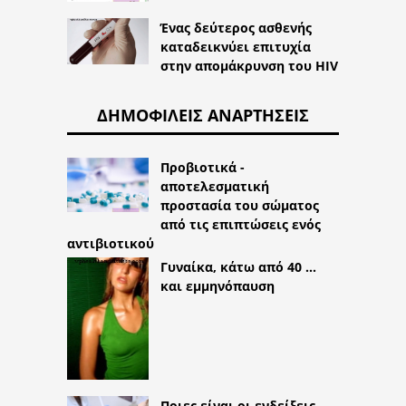
Ένας δεύτερος ασθενής
καταδεικνύει επιτυχία
στην απομάκρυνση του HIV
ΔΗΜΟΦΙΛΕΊΣ ΑΝΑΡΤΉΣΕΙΣ
Προβιοτικά -
αποτελεσματική
προστασία του σώματος
από τις επιπτώσεις ενός
αντιβιοτικού
Γυναίκα, κάτω από 40 ...
και εμμηνόπαυση
Ποιες είναι οι ενδείξεις