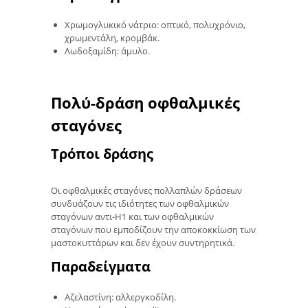
Χρωμογλυκικό νάτριο: οπτικό, πολυχρόνιο,
χρωμεντάλη, κρομβάκ.
Λωδοξαμίδη: άμυλο.
Πολύ-δράση οφθαλμικές
σταγόνες
Τρόποι δράσης
Οι οφθαλμικές σταγόνες πολλαπλών δράσεων
συνδυάζουν τις ιδιότητες των οφθαλμικών
σταγόνων αντι-Η1 και των οφθαλμικών
σταγόνων που εμποδίζουν την αποκοκκίωση των
μαστοκυττάρων και δεν έχουν συντηρητικά.
Παραδείγματα
Αζελαστίνη: αλλεργκοδίλη.