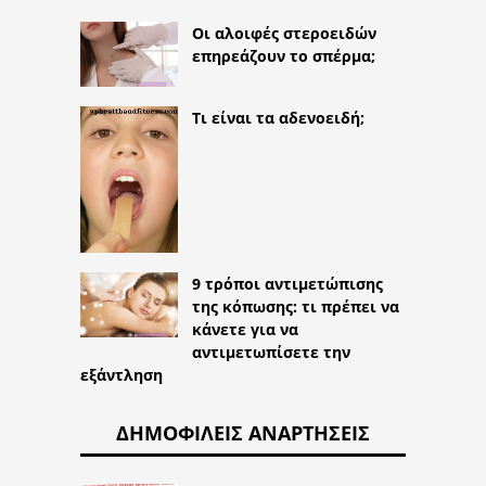
Οι αλοιφές στεροειδών
επηρεάζουν το σπέρμα;
Τι είναι τα αδενοειδή;
9 τρόποι αντιμετώπισης
της κόπωσης: τι πρέπει να
κάνετε για να
αντιμετωπίσετε την
εξάντληση
ΔΗΜΟΦΙΛΕΊΣ ΑΝΑΡΤΉΣΕΙΣ